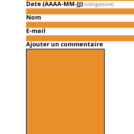
Date (AAAA-MM-JJ)
(obligatoire)
Nom
E-mail
Ajouter un commentaire