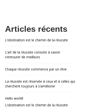
Articles récents
L’obstination est le chemin de la réussite
L’art de la réussite consiste à savoir
s’entourer de meilleurs
Chaque réussite commence par un rêve
La réussite est réservée à ceux et à celles qui
cherchent toujours à s’améliorer
Hello world!
L’obstination est le chemin de la réussite