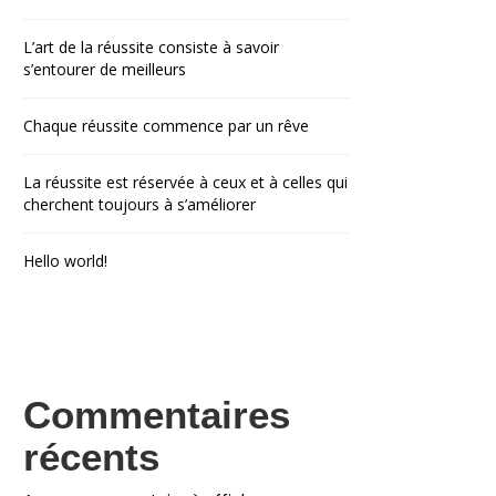
L’art de la réussite consiste à savoir
s’entourer de meilleurs
Chaque réussite commence par un rêve
La réussite est réservée à ceux et à celles qui
cherchent toujours à s’améliorer
Hello world!
Commentaires
récents