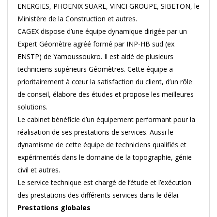
ENERGIES, PHOENIX SUARL, VINCI GROUPE, SIBETON, le
Ministère de la Construction et autres.
CAGEX dispose d’une équipe dynamique dirigée par un
Expert Géomètre agréé formé par INP-HB sud (ex
ENSTP) de Yamoussoukro. Il est aidé de plusieurs
techniciens supérieurs Géomètres. Cette équipe a
prioritairement à cœur la satisfaction du client, d’un rôle
de conseil, élabore des études et propose les meilleures
solutions.
Le cabinet bénéficie d’un équipement performant pour la
réalisation de ses prestations de services. Aussi le
dynamisme de cette équipe de techniciens qualifiés et
expérimentés dans le domaine de la topographie, génie
civil et autres.
Le service technique est chargé de l’étude et l’exécution
des prestations des différents services dans le délai.
Prestations globales