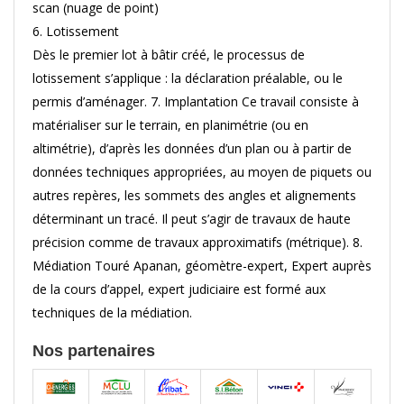
scan (nuage de point)
6. Lotissement
Dès le premier lot à bâtir créé, le processus de
lotissement s’applique : la déclaration préalable, ou le
permis d’aménager. 7. Implantation Ce travail consiste à
matérialiser sur le terrain, en planimétrie (ou en
altimétrie), d’après les données d’un plan ou à partir de
données techniques appropriées, au moyen de piquets ou
autres repères, les sommets des angles et alignements
déterminant un tracé. Il peut s’agir de travaux de haute
précision comme de travaux approximatifs (métrique). 8.
Médiation Touré Apanan, géomètre-expert, Expert auprès
de la cours d’appel, expert judiciaire est formé aux
techniques de la médiation.
Nos partenaires