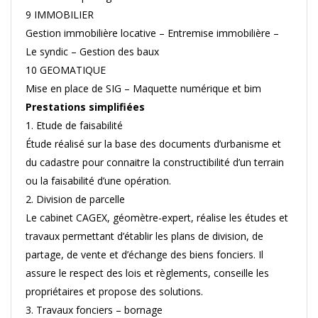
9 IMMOBILIER
Gestion immobilière locative – Entremise immobilière –
Le syndic – Gestion des baux
10 GEOMATIQUE
Mise en place de SIG – Maquette numérique et bim
Prestations simplifiées
1. Etude de faisabilité
Étude réalisé sur la base des documents d’urbanisme et
du cadastre pour connaitre la constructibilité d’un terrain
ou la faisabilité d’une opération.
2. Division de parcelle
Le cabinet CAGEX, géomètre-expert, réalise les études et
travaux permettant d’établir les plans de division, de
partage, de vente et d’échange des biens fonciers. Il
assure le respect des lois et règlements, conseille les
propriétaires et propose des solutions.
3. Travaux fonciers – bornage