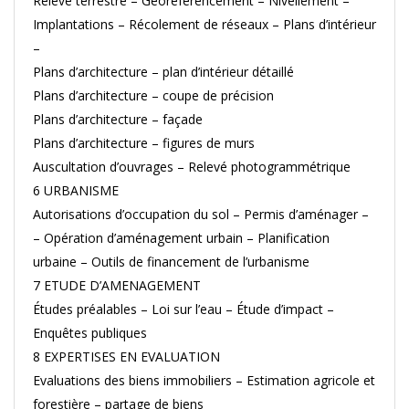
Relevé terrestre – Georeferencement – Nivellement –
Implantations – Récolement de réseaux – Plans d’intérieur
–
Plans d’architecture – plan d’intérieur détaillé
Plans d’architecture – coupe de précision
Plans d’architecture – façade
Plans d’architecture – figures de murs
Auscultation d’ouvrages – Relevé photogrammétrique
6 URBANISME
Autorisations d’occupation du sol – Permis d’aménager –
– Opération d’aménagement urbain – Planification
urbaine – Outils de financement de l’urbanisme
7 ETUDE D’AMENAGEMENT
Études préalables – Loi sur l’eau – Étude d’impact –
Enquêtes publiques
8 EXPERTISES EN EVALUATION
Evaluations des biens immobiliers – Estimation agricole et
forestière – partage de biens