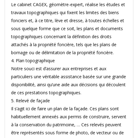
Le cabinet CAGEX, géomètre-expert, réalise les études et
travaux topographiques qui fixent les limites des biens
fonciers et, à ce titre, lève et dresse, à toutes échelles et
sous quelque forme que ce soit, les plans et documents
topographiques concernant la définition des droits
attachés à la propriété foncière, tels que les plans de
bornage ou de délimitation de la propriété foncière.
4. Plan topographique
Notre souci est d’assurer aux entreprises et aux
particuliers une véritable assistance basée sur une grande
disponibilité, ainsi qu’une aide aux décisions qui découlent
de ces prestations topographiques.
5. Relevé de façade
Il s’agit ici de faire un plan de la façade. Ces plans sont
habituellement annexés aux permis de construire, servent
à la conservation du patrimoine, … Ces relevés peuvent
être représentés sous forme de photo, de vecteur ou de