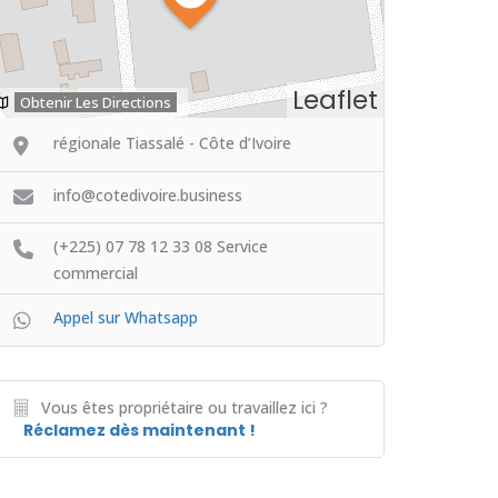
Leaflet
Obtenir Les Directions
régionale Tiassalé - Côte d’Ivoire
info@cotedivoire.business
(+225) 07 78 12 33 08 Service
commercial
Appel sur Whatsapp
Vous êtes propriétaire ou travaillez ici ?
Réclamez dès maintenant !