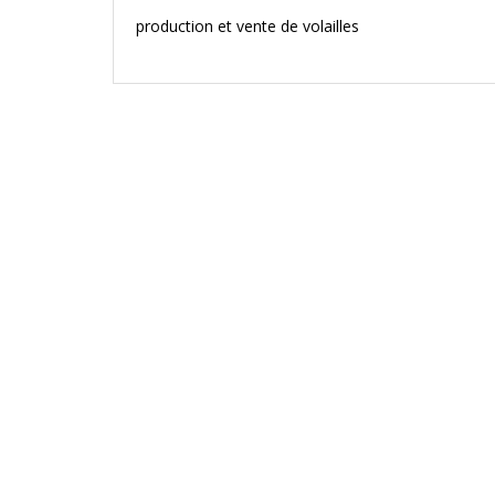
production et vente de volailles