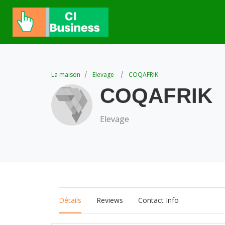
La maison
Elevage
COQAFRIK
COQAFRIK
Elevage
Détails
Reviews
Contact Info