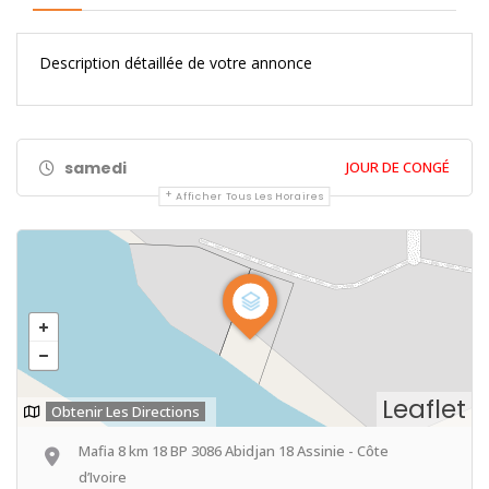
Description détaillée de votre annonce
samedi
JOUR DE CONGÉ
Afficher Tous Les Horaires
Leaflet
Obtenir Les Directions
Mafia 8 km 18 BP 3086 Abidjan 18 Assinie - Côte
d’Ivoire