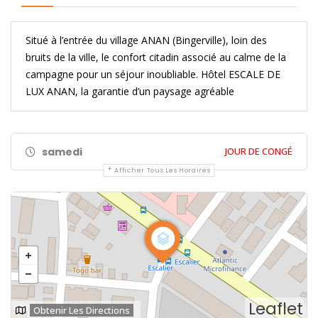
Situé à l’entrée du village ANAN (Bingerville), loin des
bruits de la ville, le confort citadin associé au calme de la
campagne pour un séjour inoubliable. Hôtel ESCALE DE
LUX ANAN, la garantie d’un paysage agréable
samedi
JOUR DE CONGÉ
Afficher Tous Les Horaires
Leaflet
Obtenir Les Directions