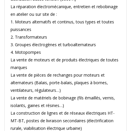
La réparation électromécanique, entretien et rebobinage
en atelier ou sur site de :
1. Moteurs alternatifs et continus, tous types et toutes
puissances
2. Transformateurs
3. Groupes électrogènes et turboalternateurs
4. Motopompes
La vente de moteurs et de produits électriques de toutes
marques
La vente de pièces de rechanges pour moteurs et
alternateurs (Balais, porte-balais, plaques à bornes,
ventilateurs, régulateurs…)
La vente de matériels de bobinage (fils émaillés, vernis,
isolants, gaines et résines…)
La construction de lignes et de réseaux électriques HT-
MT-BT, postes de livraison secondaires (électrification
rurale, viabilisation électrique urbaine)