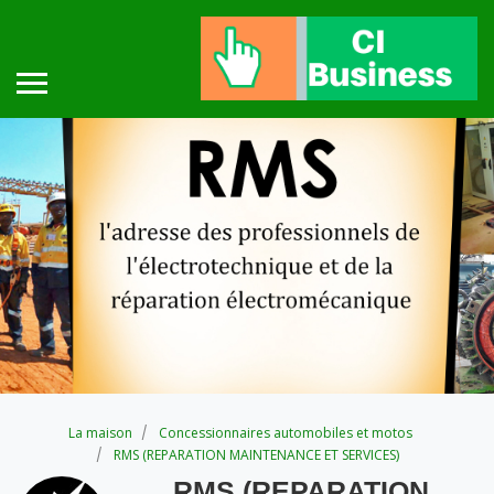
La maison
Concessionnaires automobiles et motos
RMS (REPARATION MAINTENANCE ET SERVICES)
RMS (REPARATION