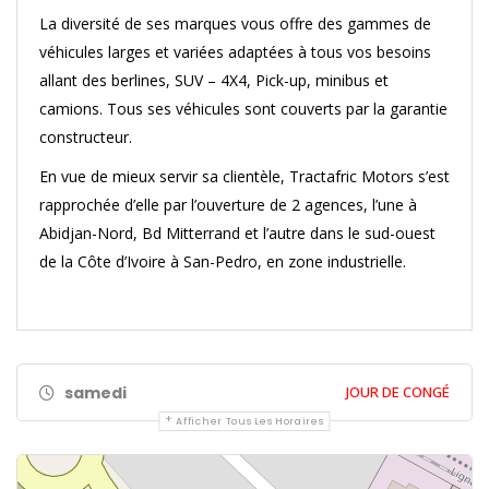
La diversité de ses marques vous offre des gammes de
véhicules larges et variées adaptées à tous vos besoins
allant des berlines, SUV – 4X4, Pick-up, minibus et
camions. Tous ses véhicules sont couverts par la garantie
constructeur.
En vue de mieux servir sa clientèle, Tractafric Motors s’est
rapprochée d’elle par l’ouverture de 2 agences, l’une à
Abidjan-Nord, Bd Mitterrand et l’autre dans le sud-ouest
de la Côte d’Ivoire à San-Pedro, en zone industrielle.
samedi
JOUR DE CONGÉ
Afficher Tous Les Horaires