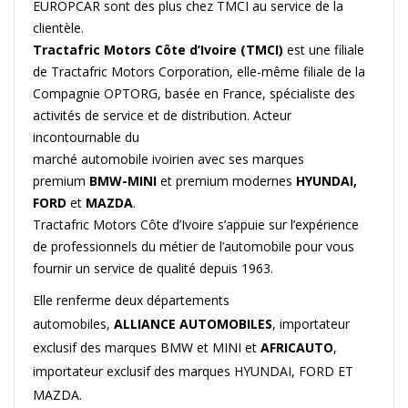
EUROPCAR sont des plus chez TMCI au service de la
clientèle.
Tractafric Motors Côte d’Ivoire (TMCI)
est une filiale
de Tractafric Motors Corporation, elle-même filiale de la
Compagnie OPTORG, basée en France, spécialiste des
activités de service et de distribution. Acteur
incontournable du
marché automobile ivoirien avec ses marques
premium
BMW-MINI
et premium modernes
HYUNDAI,
FORD
et
MAZDA
.
Tractafric Motors Côte d’Ivoire s’appuie sur l’expérience
de professionnels du métier de l’automobile pour vous
fournir un service de qualité depuis 1963.
Elle renferme deux départements
automobiles,
ALLIANCE AUTOMOBILES
, importateur
exclusif des marques BMW et MINI et
AFRICAUTO
,
importateur exclusif des marques HYUNDAI, FORD ET
MAZDA.