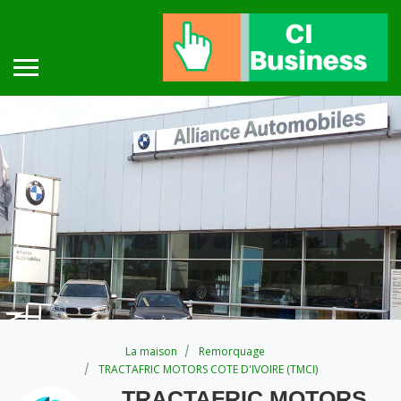
La maison
Remorquage
TRACTAFRIC MOTORS COTE D'IVOIRE (TMCI)
TRACTAFRIC MOTORS