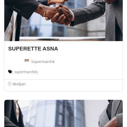
SUPERETTE ASNA
Supermarché
supermarchés
Abidjan