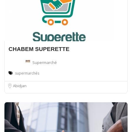
CHABEM SUPERETTE
Supermarché
supermarchés
Abidjan