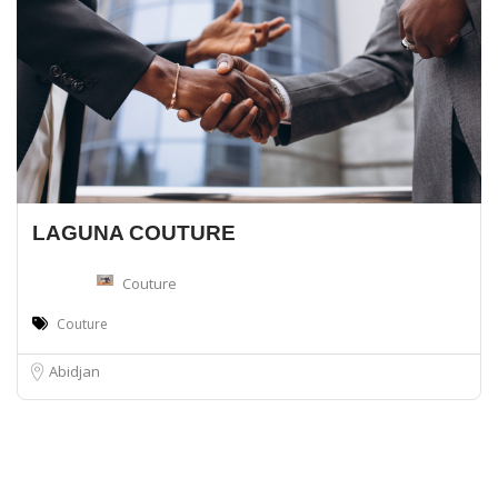
LAGUNA COUTURE
Couture
Couture
Abidjan