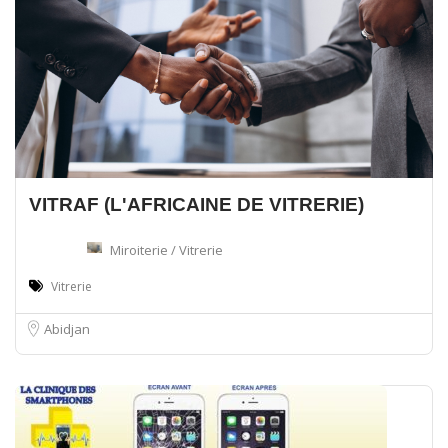
VITRAF (L'AFRICAINE DE VITRERIE)
Miroiterie / Vitrerie
Vitrerie
Abidjan