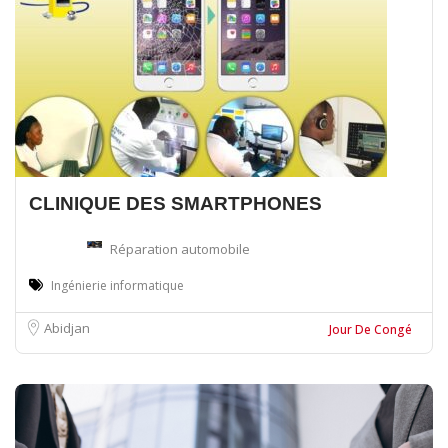
CLINIQUE DES SMARTPHONES
Réparation automobile
Ingénierie informatique
Abidjan
Jour De Congé