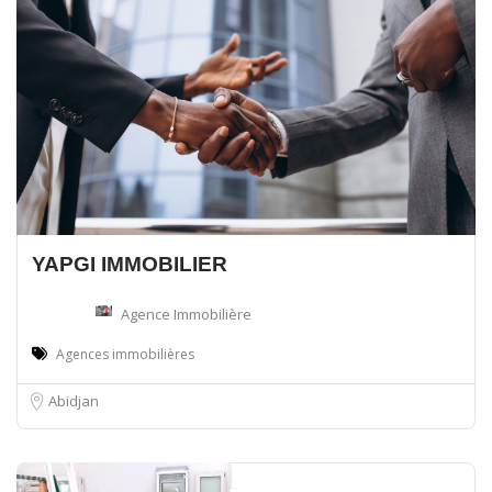
YAPGI IMMOBILIER
Agence Immobilière
Agences immobilières
Abidjan