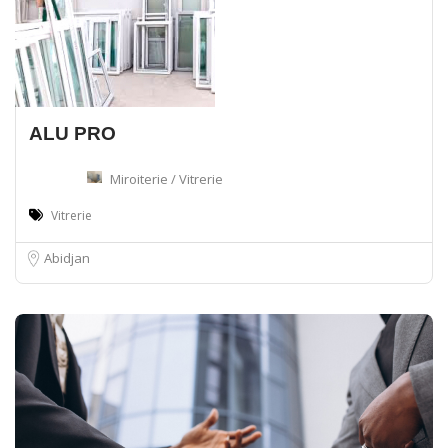
ALU PRO
Miroiterie / Vitrerie
Vitrerie
Abidjan