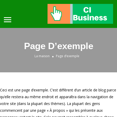
Page D’exemple
La maison
Page d’exemple
Ceci est une page d’exemple. C’est différent d’un article de blog parce
qu’elle restera au même endroit et apparaîtra dans la navigation de
votre site (dans la plupart des thèmes). La plupart des gens
commencent par une page « À propos » qui les présente aux