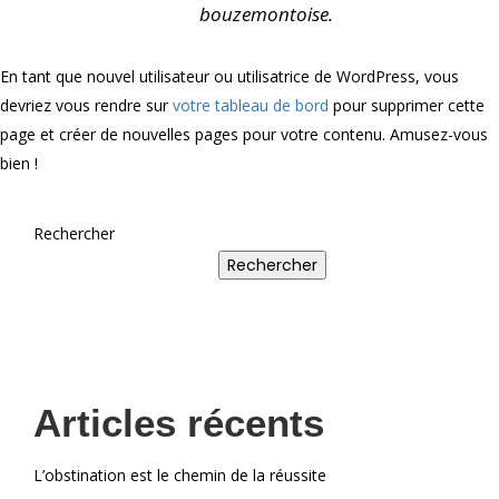
bouzemontoise.
En tant que nouvel utilisateur ou utilisatrice de WordPress, vous
devriez vous rendre sur
votre tableau de bord
pour supprimer cette
page et créer de nouvelles pages pour votre contenu. Amusez-vous
bien !
Rechercher
Rechercher
Articles récents
L’obstination est le chemin de la réussite