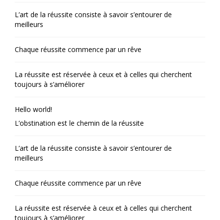
L’art de la réussite consiste à savoir s’entourer de
meilleurs
Chaque réussite commence par un rêve
La réussite est réservée à ceux et à celles qui cherchent
toujours à s’améliorer
Hello world!
L’obstination est le chemin de la réussite
L’art de la réussite consiste à savoir s’entourer de
meilleurs
Chaque réussite commence par un rêve
La réussite est réservée à ceux et à celles qui cherchent
toujours à s’améliorer