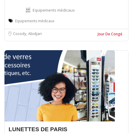
Equipements médicaux
Equipements médicaux
Cocody, Abidjan
Jour De Congé
LUNETTES DE PARIS