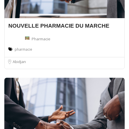
NOUVELLE PHARMACIE DU MARCHE
Pharmacie
pharmacie
Abidjan