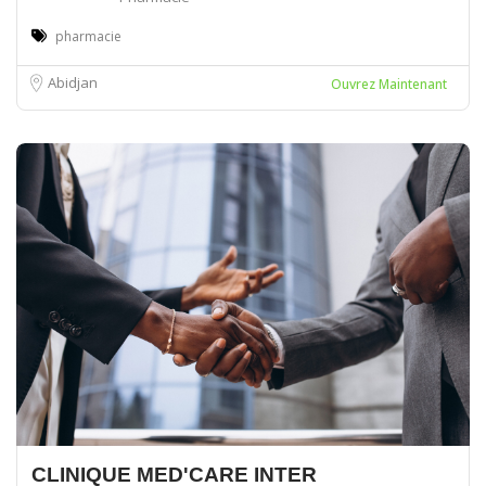
pharmacie
Abidjan
Ouvrez Maintenant
CLINIQUE MED'CARE INTER