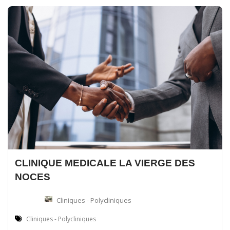
CLINIQUE MEDICALE LA VIERGE DES
NOCES
Cliniques - Polycliniques
Cliniques - Polycliniques