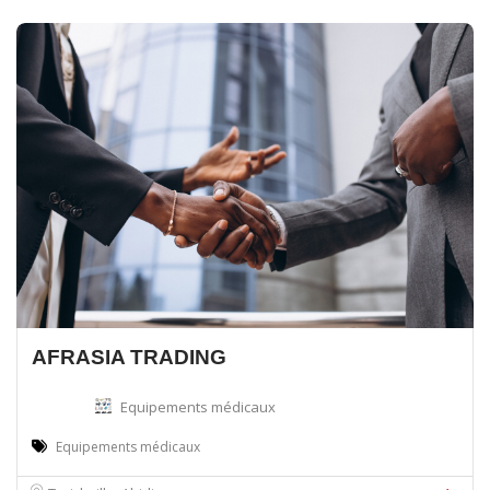
AFRASIA TRADING
Equipements médicaux
Equipements médicaux