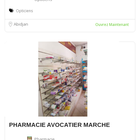
Opticiens
Abidjan
Ouvrez Maintenant
PHARMACIE AVOCATIER MARCHE
Pharmacie