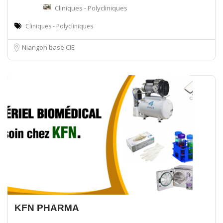
Cliniques - Polycliniques
Cliniques - Polycliniques
Niangon base CIE
KFN PHARMA