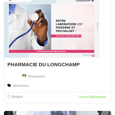
PHARMACIE DU LONGCHAMP
Pharmacie
pharmacie
Abidjan
Ouvrez Maintenant