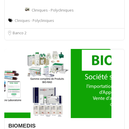
Cliniques - Polycliniques
Cliniques - Polycliniques
Banco 2
BIOMEDIS