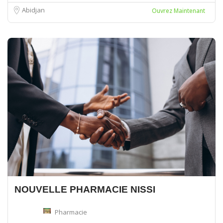
Abidjan
Ouvrez Maintenant
NOUVELLE PHARMACIE NISSI
Pharmacie