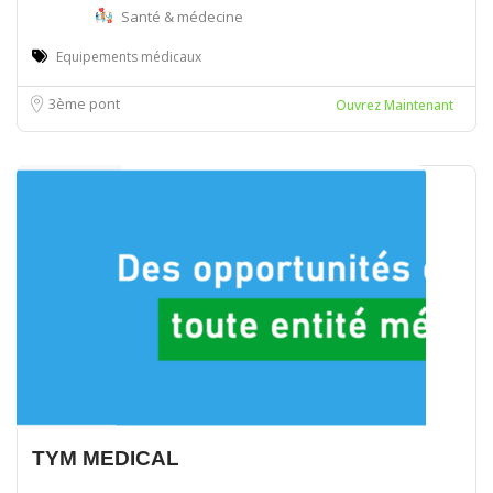
Santé & médecine
Equipements médicaux
3ème pont
Ouvrez Maintenant
TYM MEDICAL