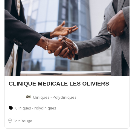
CLINIQUE MEDICALE LES OLIVIERS
Cliniques - Polycliniques
Cliniques - Polycliniques
Toit Rouge