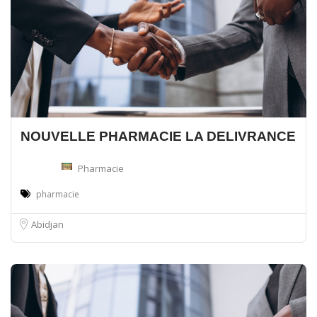
NOUVELLE PHARMACIE LA DELIVRANCE
Pharmacie
pharmacie
Abidjan