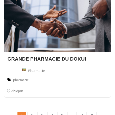
GRANDE PHARMACIE DU DOKUI
Pharmacie
pharmacie
Abidjan