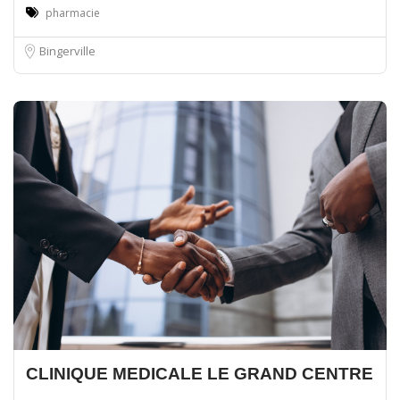
pharmacie
Bingerville
CLINIQUE MEDICALE LE GRAND CENTRE