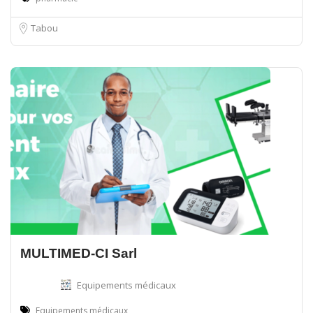
Tabou
MULTIMED-CI Sarl
Equipements médicaux
Equipements médicaux