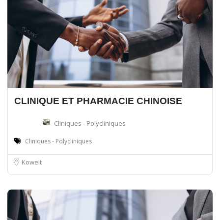
CLINIQUE ET PHARMACIE CHINOISE
Cliniques - Polycliniques
Cliniques - Polycliniques
Koweit