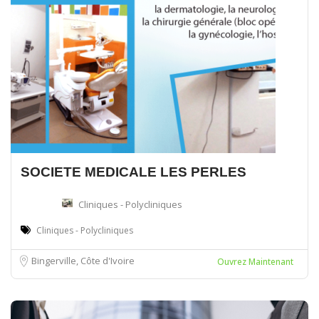
SOCIETE MEDICALE LES PERLES
Cliniques - Polycliniques
Cliniques - Polycliniques
Bingerville, Côte d'Ivoire
Ouvrez Maintenant