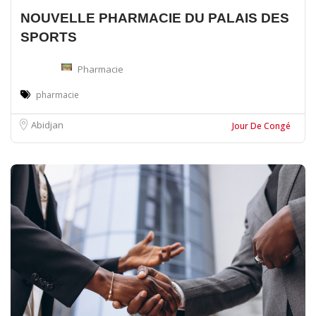
NOUVELLE PHARMACIE DU PALAIS DES
SPORTS
Pharmacie
pharmacie
Abidjan
Jour De Congé