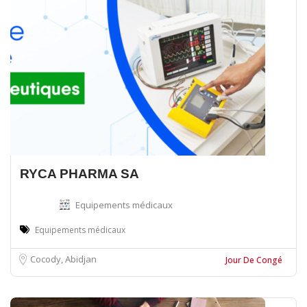
RYCA PHARMA SA
Equipements médicaux
Equipements médicaux
Cocody, Abidjan
Jour De Congé