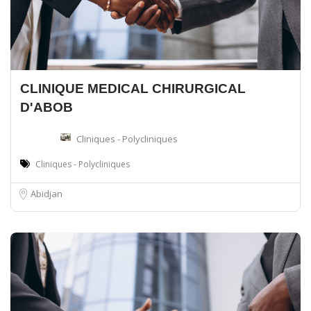
CLINIQUE MEDICAL CHIRURGICAL
D'ABOB
Cliniques - Polycliniques
Cliniques - Polycliniques
Abidjan