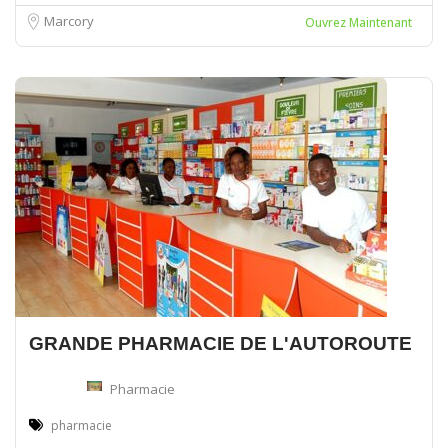
Marcory
Ouvrez Maintenant
GRANDE PHARMACIE DE L'AUTOROUTE
Pharmacie
pharmacie