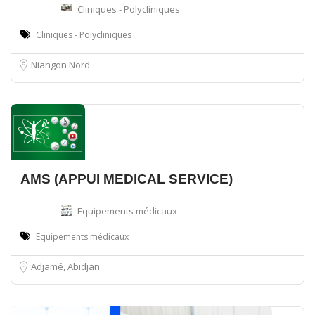
Cliniques - Polycliniques
Cliniques - Polycliniques
Niangon Nord
AMS (APPUI MEDICAL SERVICE)
Equipements médicaux
Equipements médicaux
Adjamé, Abidjan