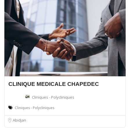
CLINIQUE MEDICALE CHAPEDEC
Cliniques - Polycliniques
Cliniques - Polycliniques
Abidjan