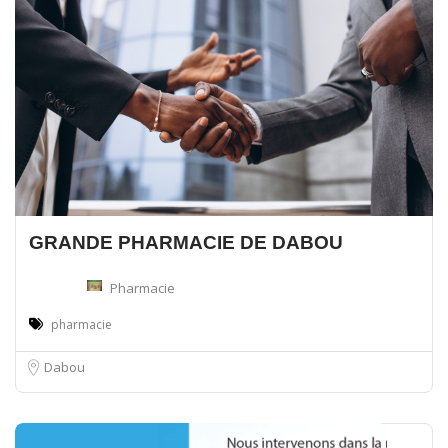
GRANDE PHARMACIE DE DABOU
Pharmacie
pharmacie
Dabou