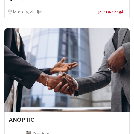
Marcory, Abidjan
Jour De Congé
ANOPTIC
Opticiens